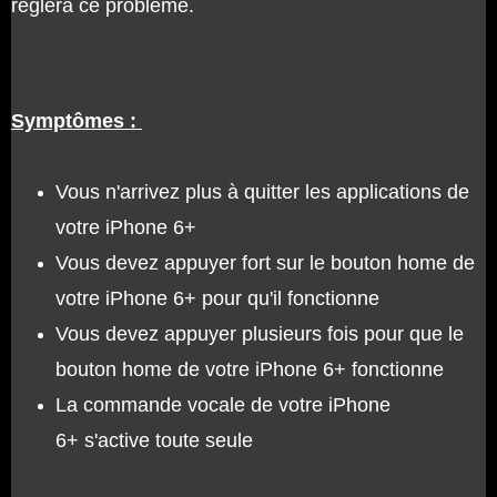
règlera ce problème.
Symptômes :
Vous n'arrivez plus à quitter les applications de
votre iPhone 6+
Vous devez appuyer fort sur le bouton home de
votre iPhone 6+ pour qu'il fonctionne
Vous devez appuyer plusieurs fois pour que le
bouton home de votre iPhone 6+ fonctionne
La commande vocale de votre iPhone
6+ s'active toute seule