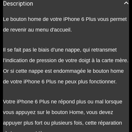
Description
Le bouton home de votre iPhone 6 Plus vous permet
de revenir au menu d'accueil.
Il se fait pas le biais d’une nappe, qui retransmet
l’indication de pression de votre doigt à la carte mère.
Or si cette nappe est endommagée le bouton home
de votre iPhone 6 Plus ne peux plus fonctionner.
Votre iPhone 6 Plus ne répond plus ou mal lorsque
vous appuyez sur le bouton Home, vous devez
appuyer plus fort ou plusieurs fois, cette réparation