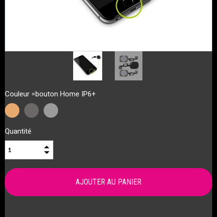
Couleur =bouton Home IP6+
Quantité