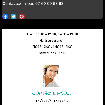
Contactez - nous 07 69 99 68 63
Lundi : 10h00 à 12h30 / 14h30 à 19h30
Mardi au Vendredi :
9h00 à 12h30 / 14h30 à 19h30
Samedi : 9h à 12h30
CONTACTEZ-NOUS
07/69/99/68/63