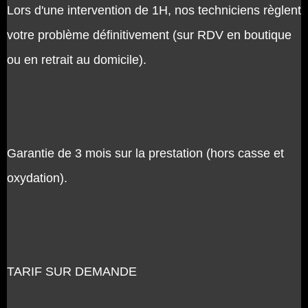
Lors d'une intervention de 1H, nos techniciens règlent
votre problème définitivement (sur RDV en boutique
ou en retrait au domicile).
Garantie de 3 mois sur la prestation (hors casse et
oxydation).
TARIF SUR DEMANDE