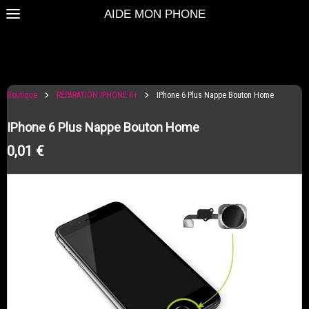
AIDE MON PHONE
Boutique
RÉPARATION IPHONE 6+
IPhone 6 Plus Nappe Bouton Home
IPhone 6 Plus Nappe Bouton Home
0,01 €