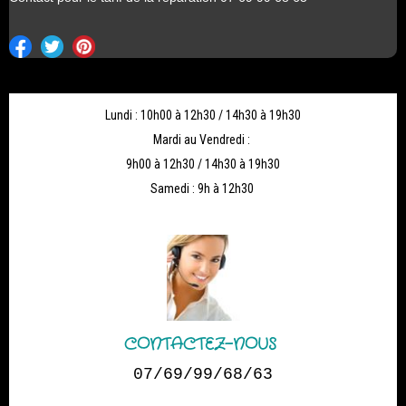
Lundi : 10h00 à 12h30 / 14h30 à 19h30
Mardi au Vendredi :
9h00 à 12h30 / 14h30 à 19h30
Samedi : 9h à 12h30
CONTACTEZ-NOUS
07/69/99/68/63