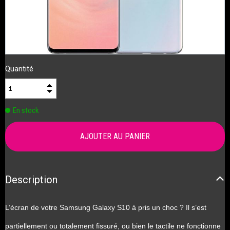
Quantité
En stock
Description
L’écran de votre Samsung Galaxy S10 à pris un choc ? Il s’est
partiellement ou totalement fissuré, ou bien le tactile ne fonctionne