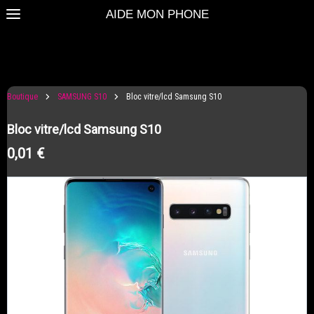
AIDE MON PHONE
Boutique
SAMSUNG S10
Bloc vitre/lcd Samsung S10
Bloc vitre/lcd Samsung S10
0,01 €