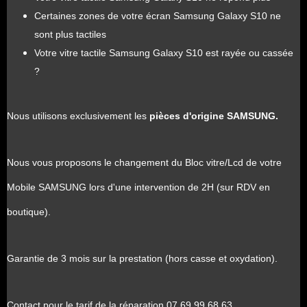
Certaines zones de votre écran Samsung Galaxy S10 ne
sont plus tactiles
Votre vitre tactile Samsung Galaxy S10 est rayée ou cassée
?
Nous utilisons exclusivement les
pièces d'origine SAMSUNG.
Nous vous proposons le changement du Bloc vitre/Lcd de votre
Mobile SAMSUNG lors d'une intervention de 2H (sur RDV en
boutique).
Garantie de 3 mois sur la prestation (hors casse et oxydation).
Contact pour le tarif de la réparation 07 69 99 68 63