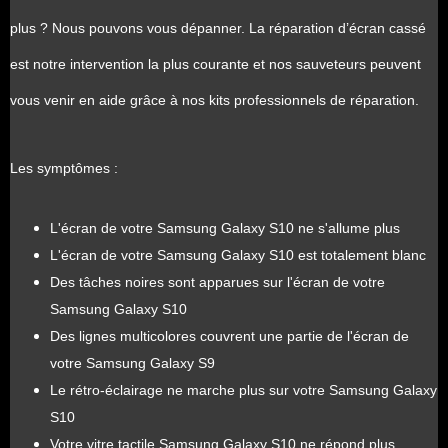
plus ? Nous pouvons vous dépanner. La réparation d’écran cassé
est notre intervention la plus courante et nos sauveteurs peuvent
vous venir en aide grâce à nos kits professionnels de réparation.
Les symptômes :
L'écran de votre Samsung Galaxy S10 ne s'allume plus
L'écran de votre Samsung Galaxy S10 est totalement blanc
Des tâches noires sont apparues sur l'écran de votre
Samsung Galaxy S10
Des lignes multicolores couvrent une partie de l'écran de
votre Samsung Galaxy S9
Le rétro-éclairage ne marche plus sur votre Samsung Galaxy
S10
Votre vitre tactile Samsung Galaxy S10 ne répond plus