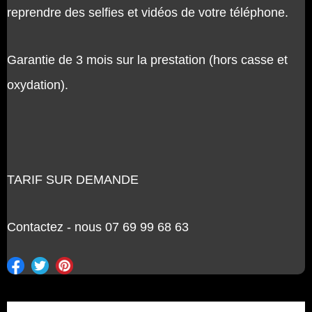
reprendre des selfies et vidéos de votre téléphone.
Garantie de 3 mois sur la prestation (hors casse et
oxydation).
TARIF SUR DEMANDE
Contactez - nous 07 69 99 68 63