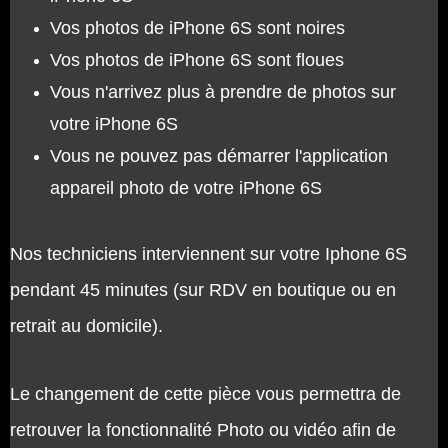
Vos photos de iPhone 6S sont noires
Vos photos de iPhone 6S sont floues
Vous n'arrivez plus à prendre de photos sur
votre iPhone 6S
Vous ne pouvez pas démarrer l'application
appareil photo de votre iPhone 6S
Nos techniciens interviennent sur votre Iphone 6S
pendant 45 minutes (sur RDV en boutique ou en
retrait au domicile).
Le changement de cette pièce vous permettra de
retrouver la fonctionnalité Photo ou vidéo afin de