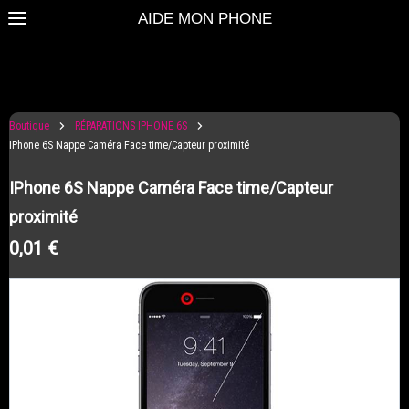
AIDE MON PHONE
Boutique
RÉPARATIONS IPHONE 6S
IPhone 6S Nappe Caméra Face time/Capteur proximité
IPhone 6S Nappe Caméra Face time/Capteur
proximité
0,01 €