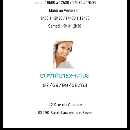
Lundi : 10h00 à 12h30 / 14h30 à 19h30
Mardi au Vendredi :
9h00 à 12h30 / 14h30 à 19h30
Samedi : 9h à 12h30
CONTACTEZ-NOUS
07/69/99/68/63
42 Rue du Calvaire
85290 Saint-Laurent sur Sévre