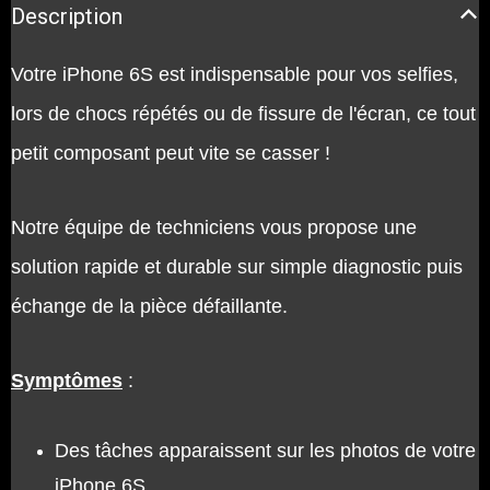
Description
Votre iPhone 6S est indispensable pour vos selfies,
lors de chocs répétés ou de fissure de l'écran, ce tout
petit composant peut vite se casser !
Notre équipe de techniciens vous propose une
solution rapide et durable sur simple diagnostic puis
échange de la pièce défaillante.
Symptômes
:
Des tâches apparaissent sur les photos de votre
iPhone 6S