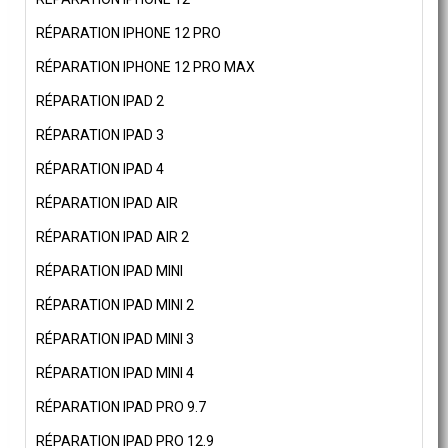
RÉPARATION IPHONE 12 PRO
RÉPARATION IPHONE 12 PRO MAX
RÉPARATION IPAD 2
RÉPARATION IPAD 3
RÉPARATION IPAD 4
RÉPARATION IPAD AIR
RÉPARATION IPAD AIR 2
RÉPARATION IPAD MINI
RÉPARATION IPAD MINI 2
RÉPARATION IPAD MINI 3
RÉPARATION IPAD MINI 4
RÉPARATION IPAD PRO 9.7
RÉPARATION IPAD PRO 12.9