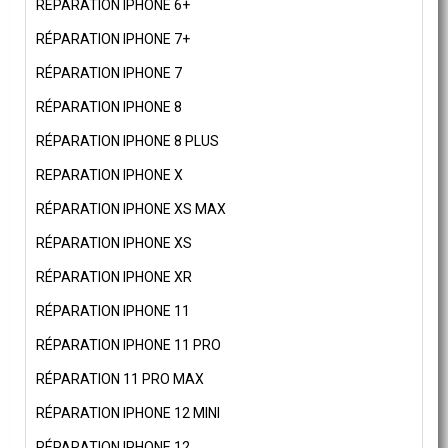
RÉPARATION IPHONE 6+
RÉPARATION IPHONE 7+
RÉPARATION IPHONE 7
RÉPARATION IPHONE 8
RÉPARATION IPHONE 8 PLUS
REPARATION IPHONE X
RÉPARATION IPHONE XS MAX
RÉPARATION IPHONE XS
RÉPARATION IPHONE XR
RÉPARATION IPHONE 11
RÉPARATION IPHONE 11 PRO
RÉPARATION 11 PRO MAX
RÉPARATION IPHONE 12 MINI
RÉPARATION IPHONE 12