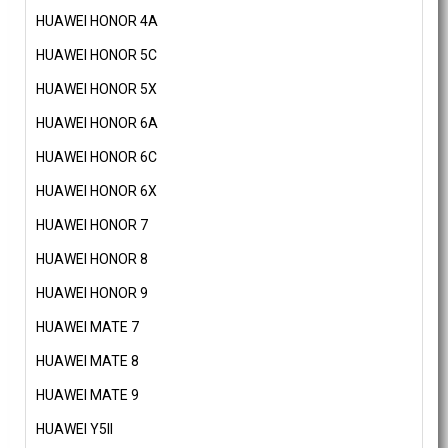
HUAWEI HONOR 4A
HUAWEI HONOR 5C
HUAWEI HONOR 5X
HUAWEI HONOR 6A
HUAWEI HONOR 6C
HUAWEI HONOR 6X
HUAWEI HONOR 7
HUAWEI HONOR 8
HUAWEI HONOR 9
HUAWEI MATE 7
HUAWEI MATE 8
HUAWEI MATE 9
HUAWEI Y5II