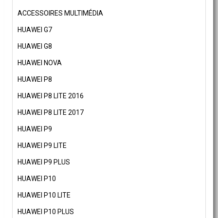
ACCESSOIRES MULTIMÉDIA
HUAWEI G7
HUAWEI G8
HUAWEI NOVA
HUAWEI P8
HUAWEI P8 LITE 2016
HUAWEI P8 LITE 2017
HUAWEI P9
HUAWEI P9 LITE
HUAWEI P9 PLUS
HUAWEI P10
HUAWEI P10 LITE
HUAWEI P10 PLUS