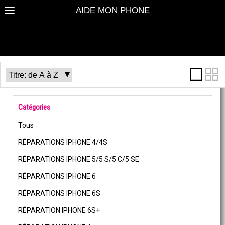
AIDE MON PHONE
Catégories
Tous
RÉPARATIONS IPHONE 4/4S
RÉPARATIONS IPHONE 5/5 S/5 C/5 SE
RÉPARATIONS IPHONE 6
RÉPARATIONS IPHONE 6S
RÉPARATION IPHONE 6S+