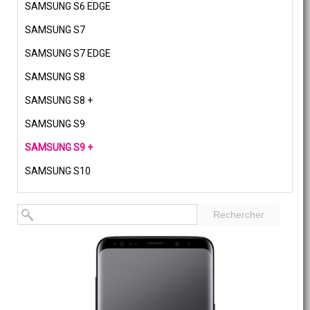
SAMSUNG S6 EDGE
SAMSUNG S7
SAMSUNG S7 EDGE
SAMSUNG S8
SAMSUNG S8 +
SAMSUNG S9
SAMSUNG S9 +
SAMSUNG S10
Rechercher