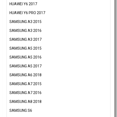
HUAWEI Y6 2017
HUAWEI Y6 PRO 2017
SAMSUNG A3 2015
SAMSUNG A3 2016
SAMSUNG A3 2017
SAMSUNG A5 2015
SAMSUNG A5 2016
SAMSUNG A5 2017
SAMSUNG A6 2018
SAMSUNG A7 2015
SAMSUNG A7 2016
SAMSUNG A8 2018
SAMSUNG S6