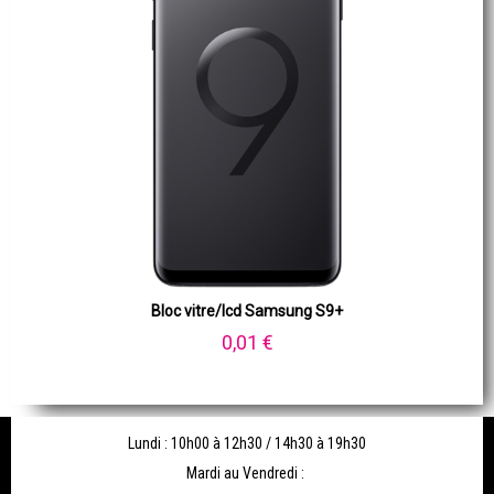
Bloc vitre/lcd Samsung S9+
0,01 €
Lundi : 10h00 à 12h30 / 14h30 à 19h30
Mardi au Vendredi :